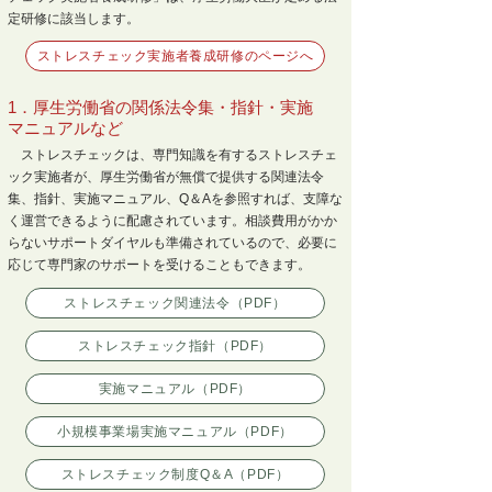
定研修に該当します。
ストレスチェック実施者養成研修のページへ
1．厚生労働省の関係法令集・指針・実施
マニュアルなど
ストレスチェックは、専門知識を有するストレスチェ
ック実施者が、厚生労働省が無償で提供する関連法令
集、指針、実施マニュアル、Q＆Aを参照すれば、支障な
く運営できるように配慮されています。相談費用がかか
らないサポートダイヤルも準備されているので、必要に
応じて専門家のサポートを受けることもできます。
ストレスチェック関連法令（PDF）
ストレスチェック指針（PDF）
実施マニュアル（PDF）
小規模事業場実施マニュアル（PDF）
ストレスチェック制度Q＆A（PDF）