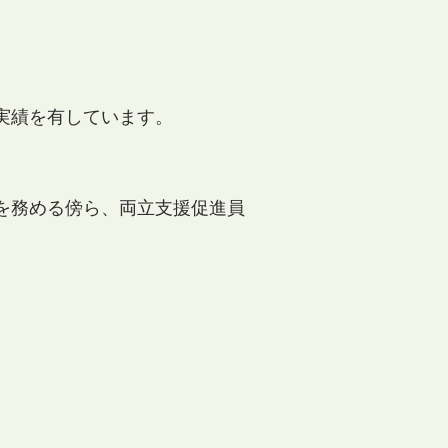
実績を有しています。
を務める傍ら、両立支援促進員