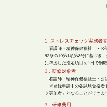
1. ストレスチェック実施者​
看護師・精神保健福祉士・公認
52条の10第1項第3号に基づ
に準拠した指定項目を1日で網
2．研修対象者
看護師・精神保健福祉士・公
※
登録申請中の各試験合格者
ク実施者」となることができま
3．研修費用