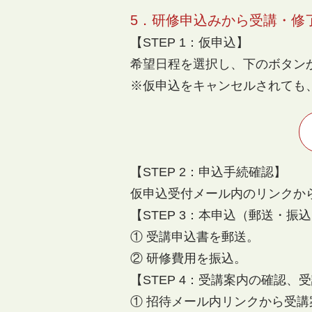
5．
研修申込みから受講・修
【STEP 1：仮申込】
希望日程を選択し、下のボタン
※仮申込をキャンセルされても
【STEP 2：申込手続確認】
仮申込受付メール内のリンクか
【STEP 3：本申込（郵送・振
① 受講申込書を郵送。
② 研修費用を振込。
【STEP 4：受講案内の確認
① 招待メール内リンクから受講